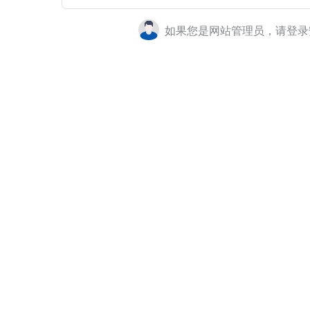
如果您是网站管理员，请登录