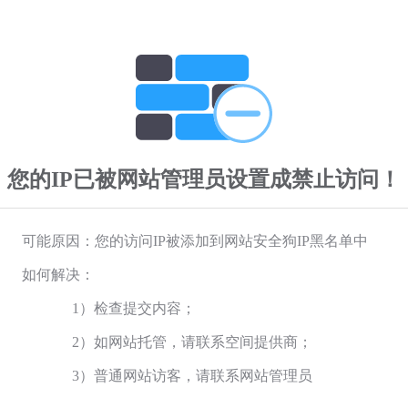
您的IP已被网站管理员设置成禁止访问！
可能原因：您的访问IP被添加到网站安全狗IP黑名单中
如何解决：
1）检查提交内容；
2）如网站托管，请联系空间提供商；
3）普通网站访客，请联系网站管理员