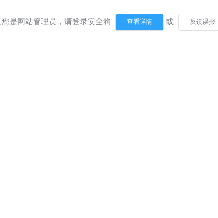
果您是网站管理员，请登录安全狗
或