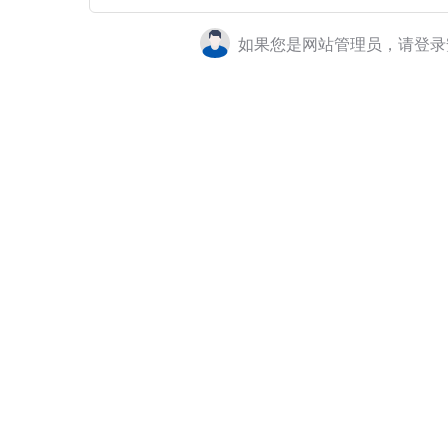
如果您是网站管理员，请登录