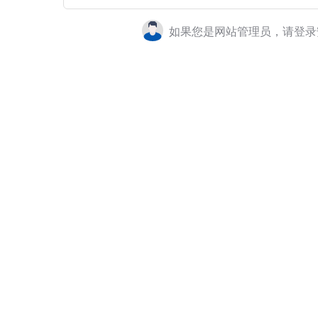
如果您是网站管理员，请登录