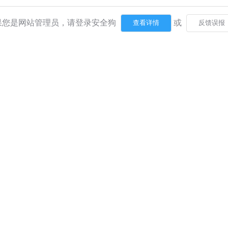
果您是网站管理员，请登录安全狗
或