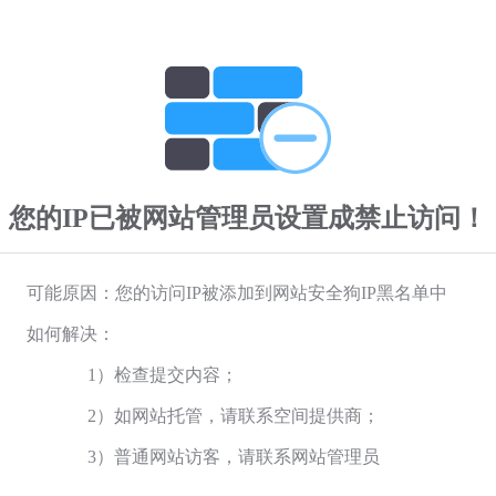
您的IP已被网站管理员设置成禁止访问！
可能原因：您的访问IP被添加到网站安全狗IP黑名单中
如何解决：
1）检查提交内容；
2）如网站托管，请联系空间提供商；
3）普通网站访客，请联系网站管理员